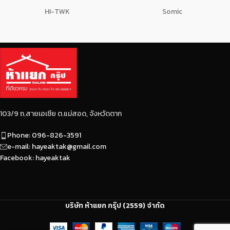
HI-TWK
Somic
103/9 ถ.สายเอเซีย ต.แม่สอด, จังหวัดตาก
Phone: 096-826-3591
e-mail: hayeaktak@gmail.com
Facebook: hayeaktak
บริษัท ห้าแยก กรุ๊ป (2559) จำกัด