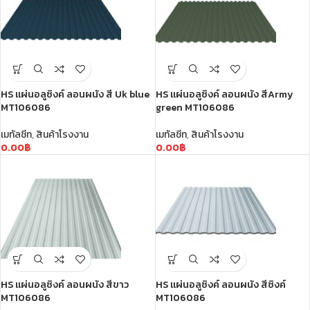
HS แผ่นอลูซิงค์ ลอนผนัง สี Uk blue
HS แผ่นอลูซิงค์ ลอนผนัง สีArmy
MT106086
green MT106086
เมทัลชีท
,
สินค้าโรงงาน
เมทัลชีท
,
สินค้าโรงงาน
0.00
฿
0.00
฿
HS แผ่นอลูซิงค์ ลอนผนัง สีขาว
HS แผ่นอลูซิงค์ ลอนผนัง สีซิงค์
MT106086
MT106086