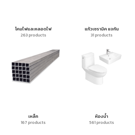
โคมไฟและหลอดไฟ
แก้วเซรามิค แจกัน
263 products
31 products
เหล็ก
ห้องน้ำ
167 products
561 products