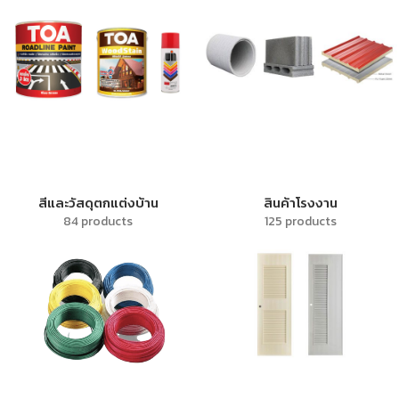
สีและวัสดุตกแต่งบ้าน
สินค้าโรงงาน
84 products
125 products