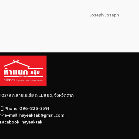
Joseph Joseph
103/9 ถ.สายเอเซีย ต.แม่สอด, จังหวัดตาก
Phone: 096-826-3591
e-mail: hayeaktak@gmail.com
Facebook: hayeaktak