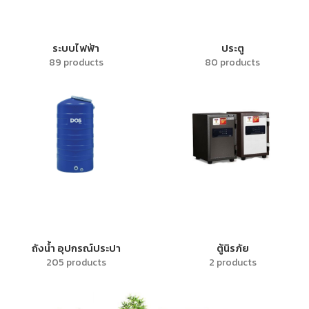
ระบบไฟฟ้า
ประตู
89 products
80 products
ถังน้ำ อุปกรณ์ประปา
ตู้นิรภัย
205 products
2 products