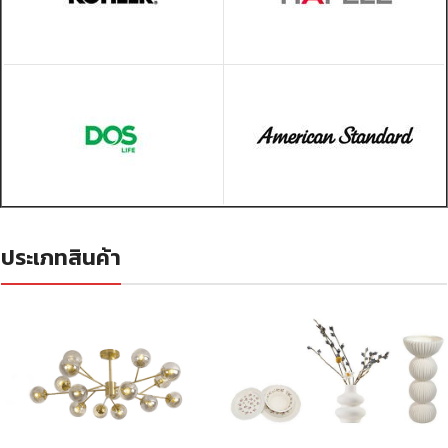
ประเภทสินค้า