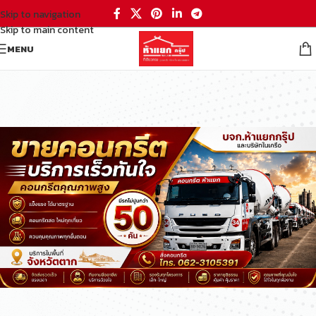
Skip to navigation
Skip to main content
MENU