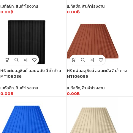
เมทัลชีท
,
สินค้าโรงงาน
เมทัลชีท
,
สินค้าโรงงาน
0.00
฿
0.00
฿
HS แผ่นอลูซิงค์ ลอนผนัง สีดำด้าน
HS แผ่นอลูซิงค์ ลอนผนัง สีน้ำตาล
MT106086
MT106086
เมทัลชีท
,
สินค้าโรงงาน
เมทัลชีท
,
สินค้าโรงงาน
0.00
฿
0.00
฿