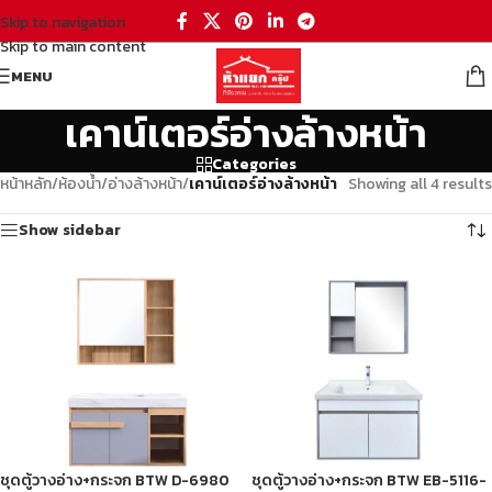
Skip to navigation
Skip to main content
MENU
เคาน์เตอร์อ่างล้างหน้า
Categories
หน้าหลัก
/
ห้องน้ำ
/
อ่างล้างหน้า
/
เคาน์เตอร์อ่างล้างหน้า
Showing all 4 results
Show sidebar
ชุดตู้วางอ่าง+กระจก BTW D-6980
ชุดตู้วางอ่าง+กระจก BTW EB-5116-