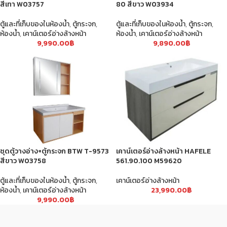
สีเทา W03757
80 สีขาว W03934
ตู้และที่เก็บของในห้องน้ำ
,
ตู้กระจก
,
ตู้และที่เก็บของในห้องน้ำ
,
ตู้กระจก
,
ห้องน้ำ
,
เคาน์เตอร์อ่างล้างหน้า
ห้องน้ำ
,
เคาน์เตอร์อ่างล้างหน้า
9,990.00
฿
9,890.00
฿
ชุดตู้วางอ่าง+ตู้กระจก BTW T-9573
เคาน์เตอร์อ่างล้างหน้า HAFELE
สีขาว W03758
561.90.100 M59620
ตู้และที่เก็บของในห้องน้ำ
,
ตู้กระจก
,
เคาน์เตอร์อ่างล้างหน้า
ห้องน้ำ
,
เคาน์เตอร์อ่างล้างหน้า
23,990.00
฿
9,990.00
฿