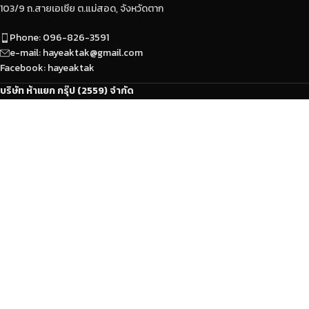
103/9 ถ.สายเอเซีย ต.แม่สอด, จังหวัดตาก
Phone: 096-826-3591
e-mail: hayeaktak@gmail.com
Facebook: hayeaktak
บริษัท ห้าแยก กรุ๊ป (2559) จำกัด