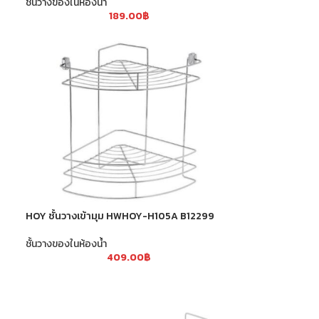
ชั้นวางของในห้องน้ำ
189.00
฿
HOY ชั้นวางเข้ามุม HWHOY-H105A B12299
ชั้นวางของในห้องน้ำ
409.00
฿