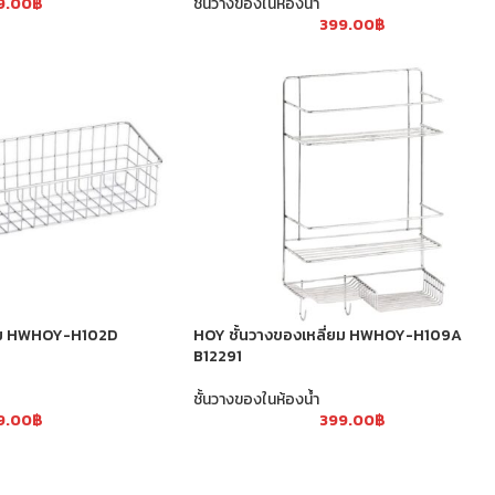
9.00
฿
ชั้นวางของในห้องน้ำ
399.00
฿
่ยม HWHOY-H102D
HOY ชั้นวางของเหลี่ยม HWHOY-H109A
B12291
ชั้นวางของในห้องน้ำ
9.00
฿
399.00
฿