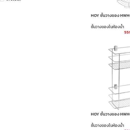
HOY ชั้นวางของ HW
ชั้นวางของในห้องน้ำ
55
HOY ชั้นวางของ HW
ชั้นวางของในห้องน้ำ