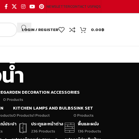
NEWSLETTER
CONTACT US
FAQS
LOGIN / REGISTER
0.00
฿
น้ำ
RE
GARDEN DECORATION ACCESSORIES
0 Products
ON
KITCHEN
LAMPS AND BULBS
SINK SET
roducts
0 Products
1 Product
0 Products
กรณ์ประปา
ประตูและหน้าต่าง
พื้นและผนัง
ts
236 Products
136 Products