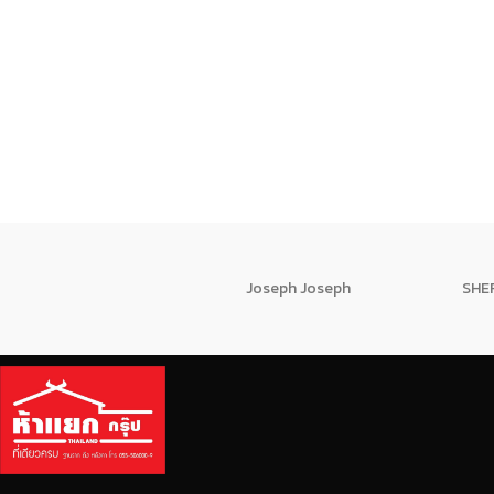
Joseph Joseph
SHE