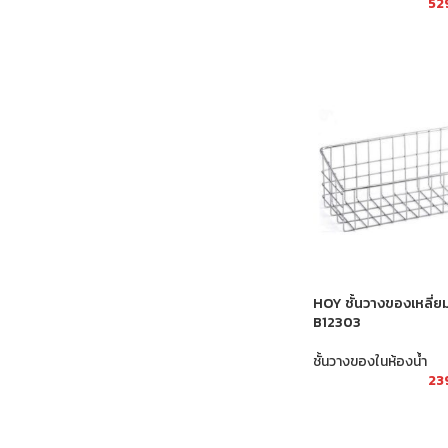
52
HOY ชั้นวางของเหลี
B12303
ชั้นวางของในห้องน้ำ
23