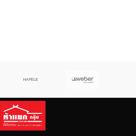
HAFELE