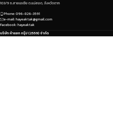
103/9 ถ.สายเอเซีย ต.แม่สอด, จังหวัดตาก
Phone: 096-826-3591
e-mail: hayeaktak@gmail.com
Facebook: hayeaktak
บริษัท ห้าแยก กรุ๊ป (2559) จำกัด