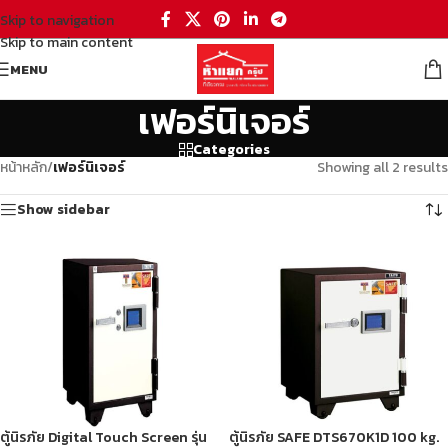
Skip to navigation
Skip to main content
MENU
เฟอร์นิเจอร์
Categories
หน้าหลัก
/
เฟอร์นิเจอร์
Showing all 2 results
Show sidebar
ตู้นิรภัย Digital Touch Screen รุ่น
ตู้นิรภัย SAFE DTS670K1D 100 kg.