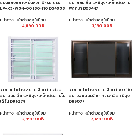
ช่องแสงกลาง+มุ้งลวด X-serues
ซม. สลิม สีขาว+มีมุ้ง+เหล็กดัดลาย
LP-X3-W04-00 180×110 D64908
พฤกษา D93447
หน้าต่าง
,
หน้าต่างอลูมิเนียม
หน้าต่าง
,
หน้าต่างอลูมิเนียม
4,890.00
฿
3,190.00
฿
YOU หน้าต่าง 2 บานเลื่อน 110×120
YOU หน้าต่าง 3 บานเลื่อน 180X110
ซม. สลิม สีขาว+มีมุ้ง+เหล็กดัดลายโม
ซม. ขอบสลิมสีชา กระจกสีชา มีมุ้ง
เดิร์น D96279
D95077
หน้าต่าง
,
หน้าต่างอลูมิเนียม
หน้าต่าง
,
หน้าต่างอลูมิเนียม
2,990.00
฿
3,490.00
฿