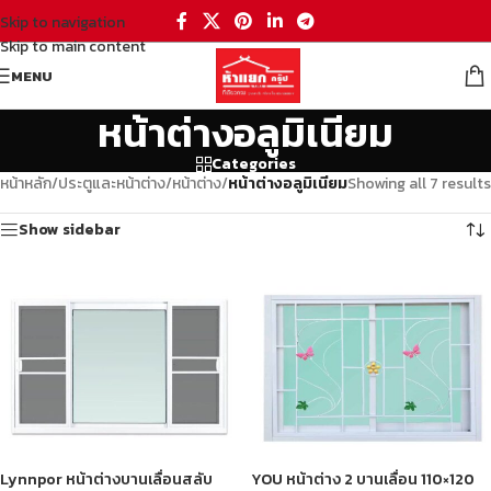
Skip to navigation
Skip to main content
MENU
หน้าต่างอลูมิเนียม
Categories
หน้าหลัก
/
ประตูและหน้าต่าง
/
หน้าต่าง
/
หน้าต่างอลูมิเนียม
Showing all 7 results
Show sidebar
Lynnpor หน้าต่างบานเลื่อนสลับ
YOU หน้าต่าง 2 บานเลื่อน 110×120