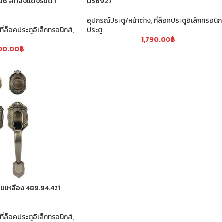
186 สีทองแดงรมดำ
D56927
อุปกรณ์ประตู/หน้าต่าง
,
ที่ล็อคประตูอิเล็กทรอนิก
ที่ล็อคประตูอิเล็กทรอนิกส์
,
ประตู
1,790.00
฿
500.00
฿
มเหลือง 489.94.421
ที่ล็อคประตูอิเล็กทรอนิกส์
,