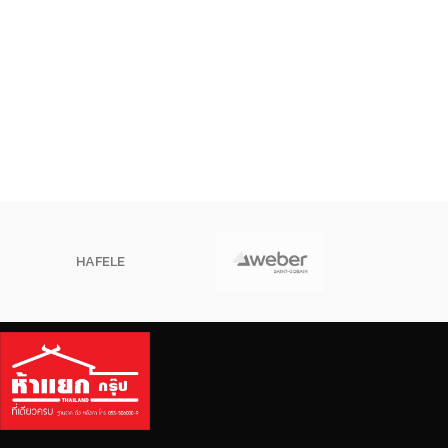
HAFELE