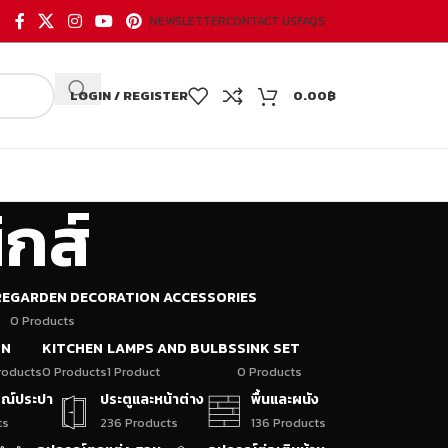
NEWSLETTER
CONTACT US
FAQS
LOGIN / REGISTER
0.00
฿
ิกส์
RE
GARDEN DECORATION ACCESSORIES
0 Products
ON
KITCHEN
LAMPS AND BULBS
SINK SET
roducts
0 Products
1 Product
0 Products
กรณ์ประปา
ประตูและหน้าต่าง
พื้นและผนัง
ts
236 Products
136 Products