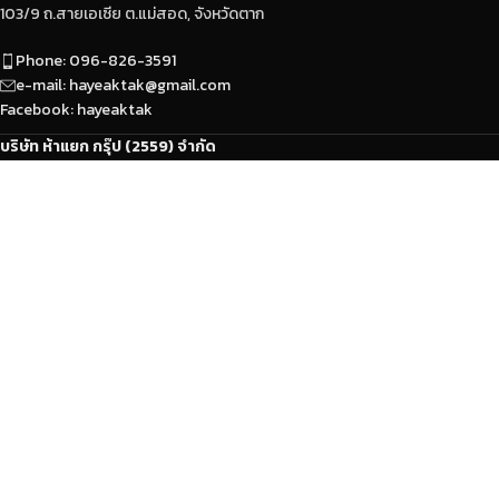
103/9 ถ.สายเอเซีย ต.แม่สอด, จังหวัดตาก
Phone: 096-826-3591
e-mail: hayeaktak@gmail.com
Facebook: hayeaktak
บริษัท ห้าแยก กรุ๊ป (2559) จำกัด