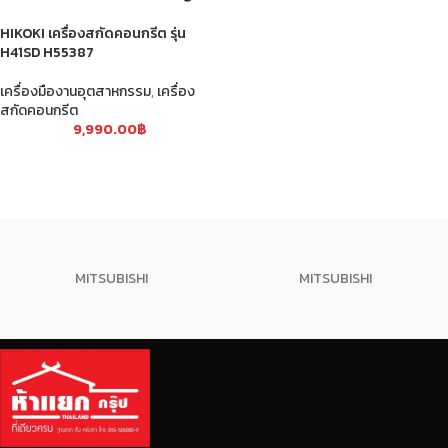
HIKOKI เครื่องสกัดคอนกรีต รุ่น
H41SD H55387
เครื่องมืองานอุตสาหกรรม
,
เครื่อง
สกัดคอนกรีต
9,990.00
฿
MITSUBISHI
MITSUBISHI