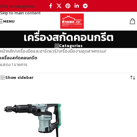
Skip to navigation
Skip to main content
MENU
เครื่องสกัดคอนกรีต
Categories
หน้าหลัก
/
เครื่องมือและฮาร์ดแวร์
/
เครื่องมืองานอุตสาหกรรม
/
เครื่องสกัดคอนกรีต
แสดง 1 รายการ
Show sidebar