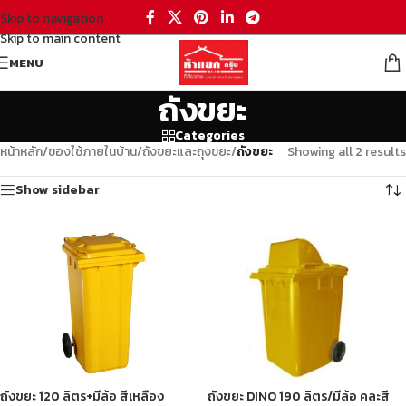
Skip to navigation
Skip to main content
MENU
ถังขยะ
Categories
หน้าหลัก
/
ของใช้ภายในบ้าน
/
ถังขยะและถุงขยะ
/
ถังขยะ
Showing all 2 results
Show sidebar
ถังขยะ 120 ลิตร+มีล้อ สีเหลือง
ถังขยะ DINO 190 ลิตร/มีล้อ คละสี