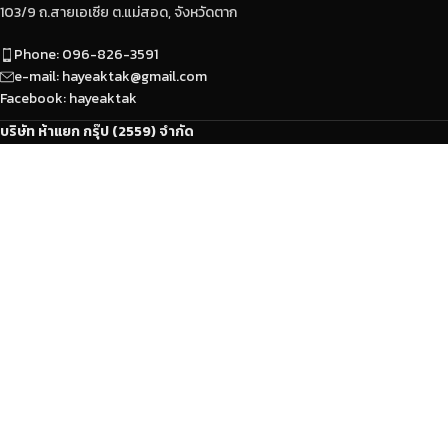
103/9 ถ.สายเอเซีย ต.แม่สอด, จังหวัดตาก
Phone: 096-826-3591
e-mail: hayeaktak@gmail.com
Facebook: hayeaktak
บริษัท ห้าแยก กรุ๊ป (2559) จำกัด