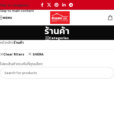
Skip to navigation
Skip to main content
MENU
ร้านค้า
Categories
หน้าหลัก
/
ร้านค้า
Clear filters
SHERA
ไม่พบสินค้าตรงกับที่คุณเลือก