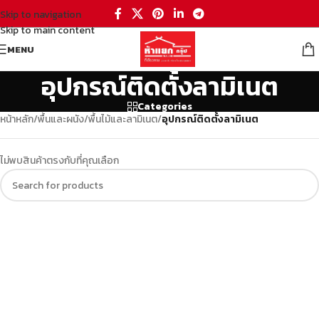
Skip to navigation
Skip to main content
MENU
อุปกรณ์ติดตั้งลามิเนต
Categories
หน้าหลัก
/
พื้นและผนัง
/
พื้นไม้และลามิเนต
/
อุปกรณ์ติดตั้งลามิเนต
ไม่พบสินค้าตรงกับที่คุณเลือก