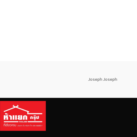
Joseph Joseph