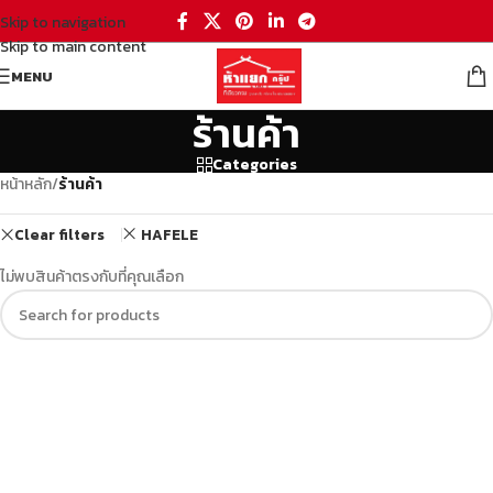
Skip to navigation
Skip to main content
MENU
ร้านค้า
Categories
หน้าหลัก
/
ร้านค้า
Clear filters
HAFELE
ไม่พบสินค้าตรงกับที่คุณเลือก