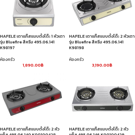
HAFELE เตาแก๊สแบบตั้งโต๊ะ 1 หัวเตา
HAFELE เตาแก๊สแบบตั้งโต๊ะ 2 หัวเตา
รุ่น Bluefire สีครีม 495.06.141
รุ่น Bluefire สีครีม 495.06.141
K98197
K98198
ห้องครัว
ห้องครัว
1,890.00
฿
3,190.00
฿
HAFELE เตาแก๊สแบบตั้งโต๊ะ 2 หัว
HAFELE เตาแก๊สแบบตั้งโต๊ะ 2 หัว
แก๊ส 495.06.140 K00100428
แก๊ส 495.06.146 K00100429