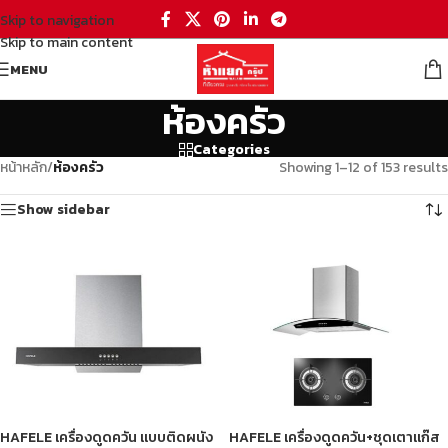
Skip to navigation
Skip to main content
MENU
ห้องครัว
Categories
หน้าหลัก
/
ห้องครัว
Showing 1–12 of 153 results
Show sidebar
HAFELE เครื่องดูดควัน แบบติดผนัง
HAFELE เครื่องดูดควัน+ชุดเตาแก๊ส