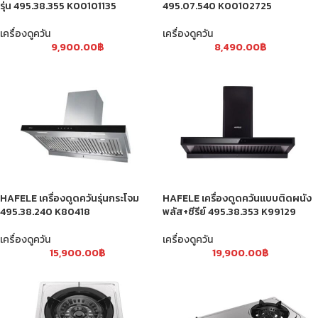
รุ่น 495.38.355 K00101135
495.07.540 K00102725
เครื่องดูควัน
เครื่องดูควัน
9,900.00
฿
8,490.00
฿
HAFELE เครื่องดูดควันรุ่นกระโจม
HAFELE เครื่องดูดควันแบบติดผนัง
495.38.240 K80418
พลัส+ซีรีย์ 495.38.353 K99129
เครื่องดูควัน
เครื่องดูควัน
15,900.00
฿
19,900.00
฿