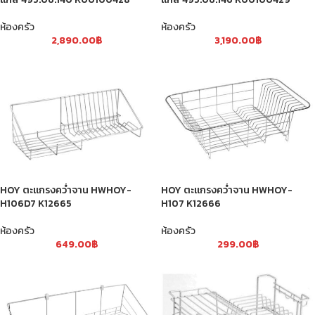
ห้องครัว
ห้องครัว
2,890.00
฿
3,190.00
฿
HOY ตะแกรงคว่ำจาน HWHOY-
HOY ตะแกรงคว่ำจาน HWHOY-
H106D7 K12665
H107 K12666
ห้องครัว
ห้องครัว
649.00
฿
299.00
฿