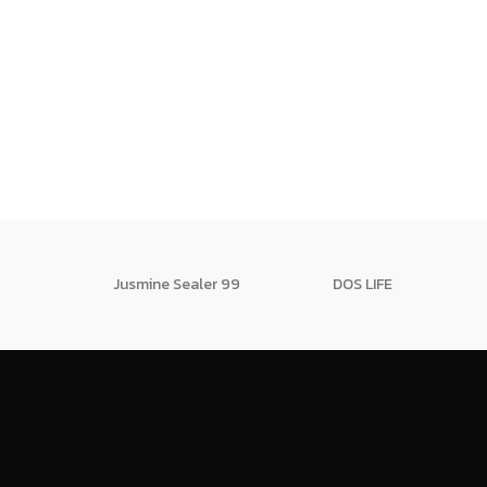
Jusmine Sealer 99
DOS LIFE