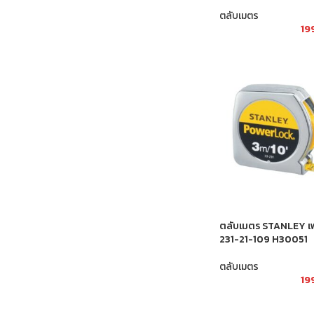
ตลับเมตร
19
ตลับเมตร STANLEY เพ
231-21-109 H30051
ตลับเมตร
19