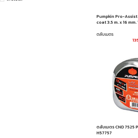
Pumpkin Pro-Assist
coat 3.5 m. x 16 mm
ตลับเมตร
13
ตลับเมตร CND 7525 P
H57757