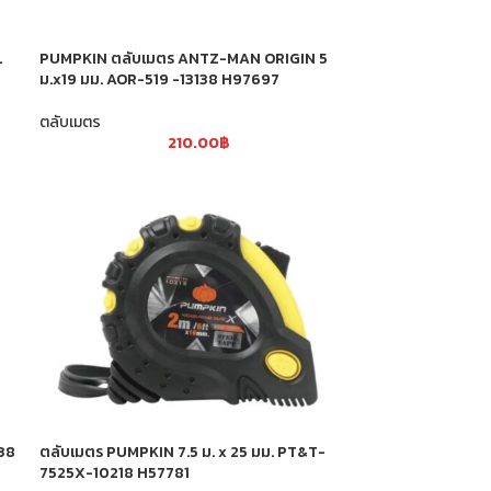
.
PUMPKIN ตลับเมตร ANTZ-MAN ORIGIN 5
ม.x19 มม. AOR-519 -13138 H97697
ตลับเมตร
210.00
฿
38
ตลับเมตร PUMPKIN 7.5 ม. x 25 มม. PT&T-
7525X-10218 H57781