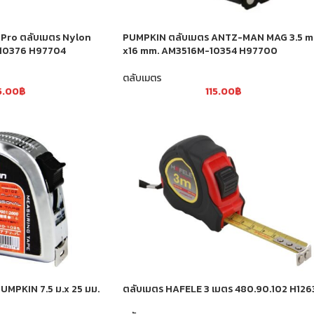
 Pro ตลับเมตร Nylon
PUMPKIN ตลับเมตร ANTZ-MAN MAG 3.5 m
. 10376 H97704
x16 mm. AM3516M-10354 H97700
ตลับเมตร
5.00
฿
115.00
฿
UMPKIN 7.5 ม.x 25 มม.
ตลับเมตร HAFELE 3 เมตร 480.90.102 H126