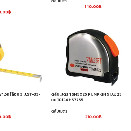
ตลับเมตร
140.00
฿
9.00
฿
าเวอร์ล็อค 3 ม.ST-33-
ตลับเมตร TSM5025 PUMPKIN 5 ม.x 25
มม.10124 H57755
ตลับเมตร
9.00
฿
210.00
฿