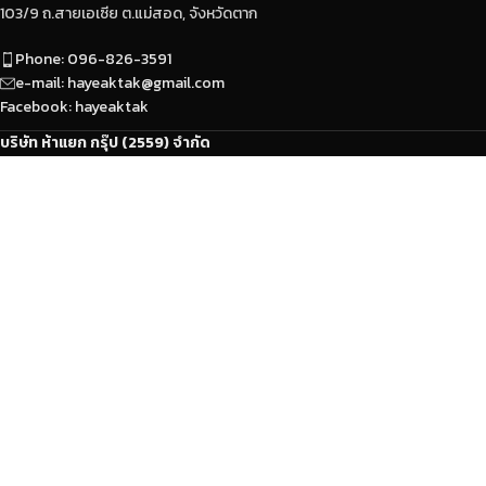
103/9 ถ.สายเอเซีย ต.แม่สอด, จังหวัดตาก
Phone: 096-826-3591
e-mail: hayeaktak@gmail.com
Facebook: hayeaktak
บริษัท ห้าแยก กรุ๊ป (2559) จำกัด