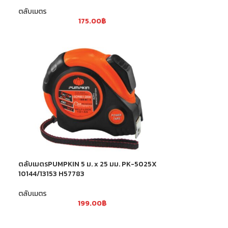
ตลับเมตร
175.00
฿
ตลับเมตรPUMPKIN 5 ม. x 25 มม. PK-5025X
10144/13153 H57783
ตลับเมตร
199.00
฿