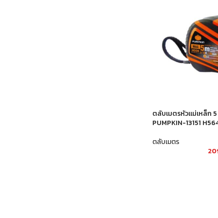
ตลับเมตรหัวแม่เหล็ก 
PUMPKIN-13151 H56
ตลับเมตร
20