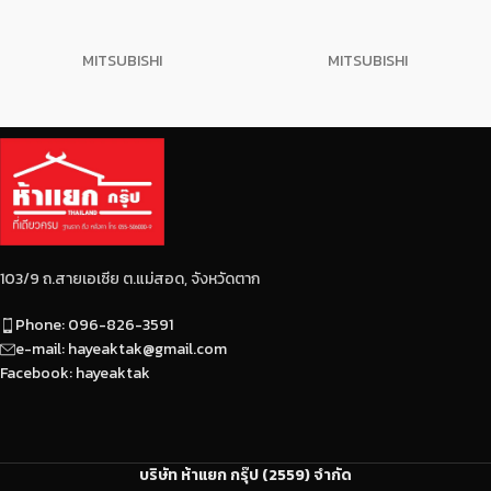
MITSUBISHI
MITSUBISHI
103/9 ถ.สายเอเซีย ต.แม่สอด, จังหวัดตาก
Phone: 096-826-3591
e-mail: hayeaktak@gmail.com
Facebook: hayeaktak
บริษัท ห้าแยก กรุ๊ป (2559) จำกัด