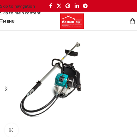
Skip to navigation
Skip to main content
MENU
หน้าหลัก
/
อุปกรณ์ตกแต่ง สวน
/
เครื่องมือทำสวน
/
เครื่องตัดหญ้าสะพายบ่า
Click to enlarge