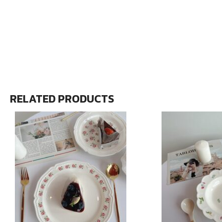
RELATED PRODUCTS