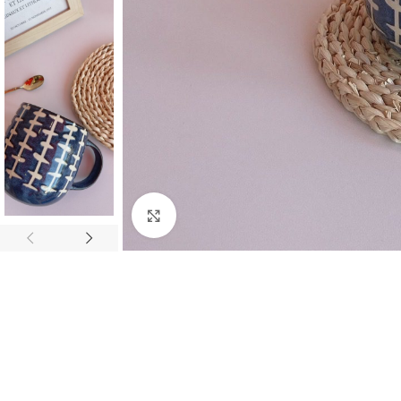
Click to enlarge