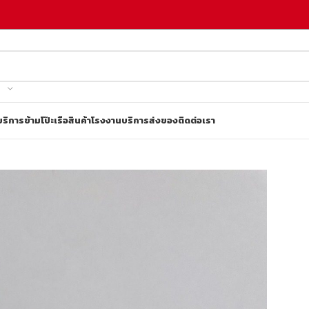
บริการข้ามโป๊ะเรือ
สินค้าโรงงาน
บริการส่งของ
ติดต่อเรา