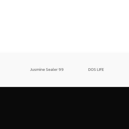
Jusmine Sealer 99
DOS LIFE