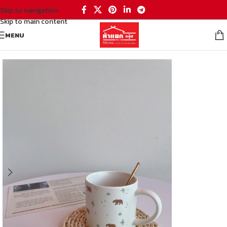
Skip to navigation
Skip to main content
MENU
หน้าหลัก
/
สินค้าตกแต่งบ้าน
/
แก้วเซรามิค แจกัน