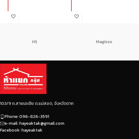
HS
Magisso
103/9 ถ.สายเอเซีย ต.แม่สอด, จังหวัดตาก
Phone: 096-826-3591
e-mail: hayeaktak@gmail.com
Facebook: hayeaktak