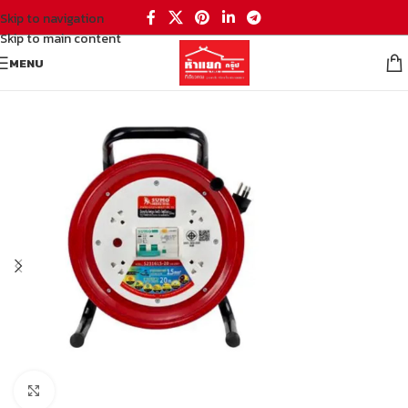
Skip to navigation
Skip to main content
MENU
หน้าหลัก
/
เครื่องมือและฮาร์ดแวร์
/
เครื่องมือช่าง
Click to enlarge