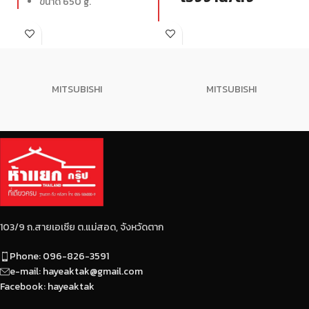
ขนาด 650 g.
MITSUBISHI
MITSUBISHI
103/9 ถ.สายเอเซีย ต.แม่สอด, จังหวัดตาก
Phone: 096-826-3591
e-mail: hayeaktak@gmail.com
Facebook: hayeaktak