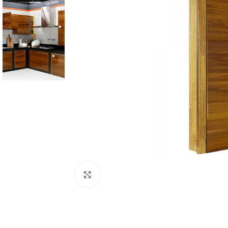
Click to enlarge