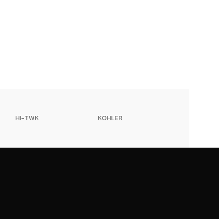
HI-TWK
KOHLER