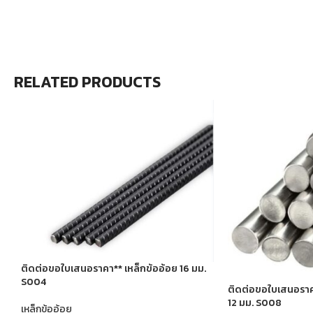
RELATED PRODUCTS
ติดต่อขอใบเสนอราคา** เหล็กข้ออ้อย 16 มม.
S004
ติดต่อขอใบเสนอราค
12 มม. S008
เหล็กข้ออ้อย