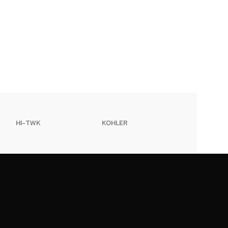
HI-TWK
KOHLER