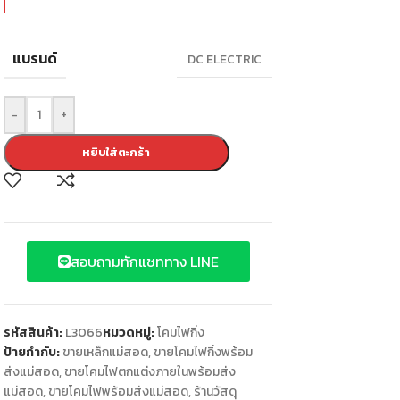
แบรนด์
DC ELECTRIC
-
+
หยิบใส่ตะกร้า
สอบถามทักแชททาง LINE
รหัสสินค้า:
L3066
หมวดหมู่:
โคมไฟกิ่ง
ป้ายกำกับ:
ขายเหล็กแม่สอด
,
ขายโคมไฟกิ่งพร้อม
ส่งแม่สอด
,
ขายโคมไฟตกแต่งภายในพร้อมส่ง
แม่สอด
,
ขายโคมไฟพร้อมส่งแม่สอด
,
ร้านวัสดุ