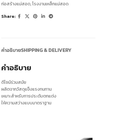
ก่อสร้างแม่สอด
,
โรงงานเหล็กแม่สอด
Share:
คำอธิบาย
SHIPPING & DELIVERY
คำอธิบาย
ดีไซน์ร่วมสมัย
ผลิตจากวัสดุแข็งแรงทนทาน
เหมาะสำหรับการประดับตกแต่ง
ให้ความสว่างแบบมาตราฐาน