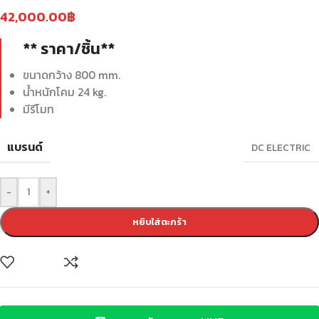
42,000.00
฿
** ราคา/ชิ้น**
ขนาดกว้าง 800 mm.
น้ำหนักโคม 24 kg.
มีรีโมท
แบรนด์
DC ELECTRIC
-
+
หยิบใส่ตะกร้า