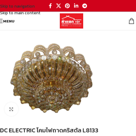
Skip to navigation
Skip to main content
MENU
หน้าหลัก
/
โคมไฟถาดคริสตัล candlelight
Click to enlarge
DC ELECTRIC โคมไฟถาดคริสตัล L8133