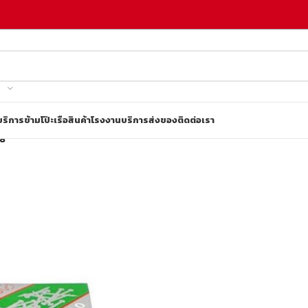
บริการข้ามโป๊ะเรือ
สินค้าโรงงาน
บริการส่งของ
ติดต่อเรา
58