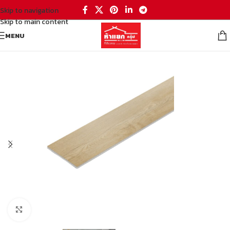
Skip to navigation
Skip to main content
MENU
หน้าหลัก
/
อุปกรณ์ต่อเติมบ้าน
Click to enlarge