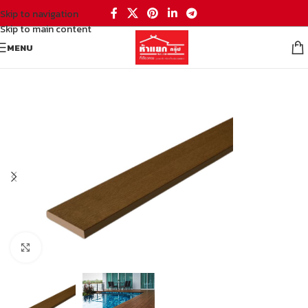
Skip to navigation
Skip to main content
MENU
หน้าหลัก
/
อุปกรณ์ต่อเติมบ้าน
Click to enlarge