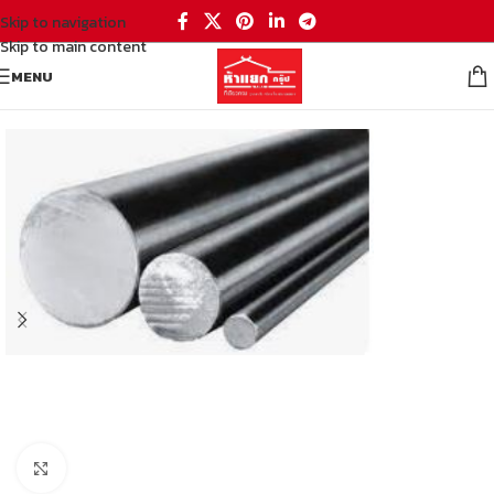
Skip to navigation
Skip to main content
MENU
หน้าหลัก
/
เหล็ก
/
เหล็กเส้นกลม
Click to enlarge