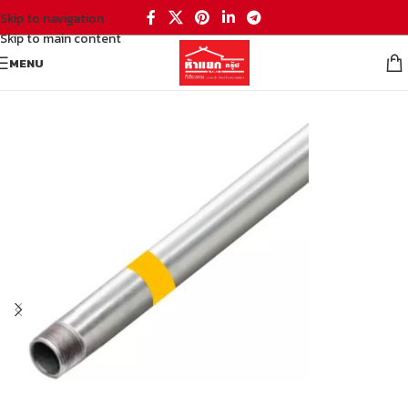
Skip to navigation
Skip to main content
MENU
หน้าหลัก
/
เหล็ก
/
เหล็กรูปพรรณ
/
เหล็กแป๊บกลม