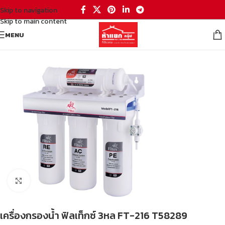
Skip to navigation
Skip to main content
MENU
หน้าหลัก
/
ถังน้ำ อุปกรณ์ประปา
Click to enlarge
เครื่องกรองน้ำ ฟิลเท็กซ์ 3หล FT-216 T58289