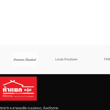
Louis Poulsen
TPI
103/9 ถ.สายเอเซีย ต.แม่สอด, จังหวัดตาก