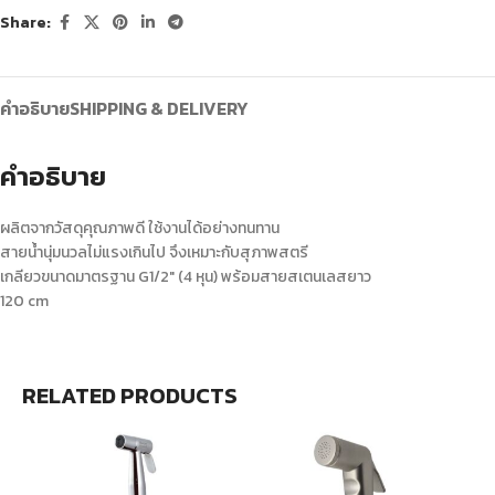
Share:
คำอธิบาย
SHIPPING & DELIVERY
คำอธิบาย
ผลิตจากวัสดุคุณภาพดี ใช้งานได้อย่างทนทาน
สายน้ำนุ่มนวลไม่แรงเกินไป จึงเหมาะกับสุภาพสตรี
เกลียวขนาดมาตรฐาน G1/2″ (4 หุน) พร้อมสายสเตนเลสยาว
120 cm
RELATED PRODUCTS