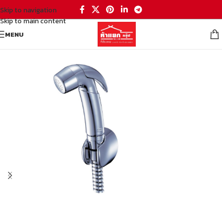
Skip to navigation
Skip to main content
MENU
หน้าหลัก
/
ห้องน้ำ
/
อุปกรณ์สุขภัณฑ์
/
สายฉีดชำระ