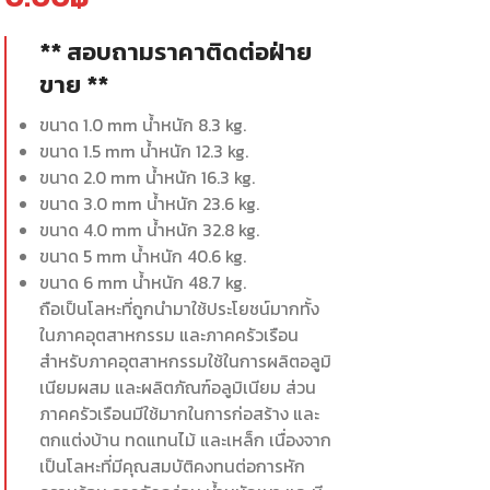
** สอบถามราคาติดต่อฝ่าย
ขาย **
ขนาด 1.0 mm น้ำหนัก 8.3 kg.
ขนาด 1.5 mm น้ำหนัก 12.3 kg.
ขนาด 2.0 mm น้ำหนัก 16.3 kg.
ขนาด 3.0 mm น้ำหนัก 23.6 kg.
ขนาด 4.0 mm น้ำหนัก 32.8 kg.
ขนาด 5 mm น้ำหนัก 40.6 kg.
ขนาด 6 mm น้ำหนัก 48.7 kg.
ถือเป็นโลหะที่ถูกนำมาใช้ประโยชน์มากทั้ง
ในภาคอุตสาหกรรม และภาคครัวเรือน
สำหรับภาคอุตสาหกรรมใช้ในการผลิตอลูมิ
เนียมผสม และผลิตภัณฑ์อลูมิเนียม ส่วน
ภาคครัวเรือนมีใช้มากในการก่อสร้าง และ
ตกแต่งบ้าน ทดแทนไม้ และเหล็ก เนื่องจาก
เป็นโลหะที่มีคุณสมบัติคงทนต่อการหัก