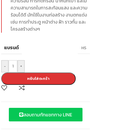
ความร้อน การกัดกร่อน น้ำหนักเบา และมี
ความสามารถในการสะท้อนแสง และความ
ร้อนได้ดี มักใช้ในงานก่อสร้าง งานตกแต่ง
เช่น การทำประตู หน้าต่าง ฝ้า ราวกั้น และ
โครงสร้างต่างๆ
แบรนด์
HS
-
+
หยิบใส่ตะกร้า
สอบถามทักแชททาง LINE