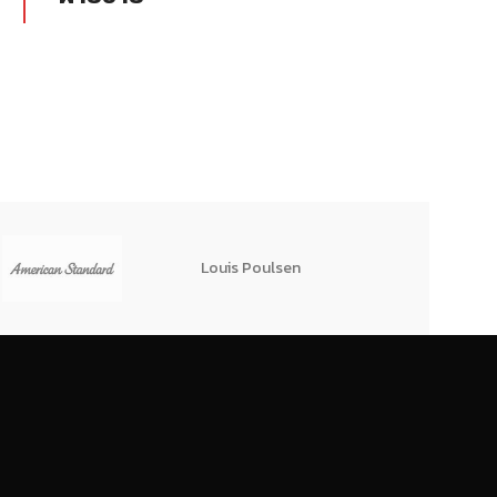
มม. จำนวนลวด 
เกิน 2.5 เมตร
ท่อกลม ดำ หรือเรียกว่า แป๊ปกลม ท่อ
ขนาดแผ่นพื้น พ
ดำ แป๊ปดำ เป็นต้น โดยทำมาจากเหล็ก
มม. จำนวนลวด 
คุณภาพดี ตัดเป็นขนาดตามต้องการ
เกิน 3.0 เมตร
แล้วดัดขึ้นรูป
ขนาดแผ่นพื้น พ
มม. จำนวนลวด 
เกิน 4.0 เมตร
ขนาดแผ่นพื้น พ
มม. จำนวนลวด 
เกิน 4.0 เมตร
Louis Poulsen
TPIPL
ขนาดแผ่นพื้น พ
มม. จำนวนลวด 
เกิน 4.0 เมตร
ขนาดแผ่นพื้น พ
มม. จำนวนลวด 
เกิน 4.0 เมตร
ขนาดแผ่นพื้น พ
มม. จำนวนลวด 