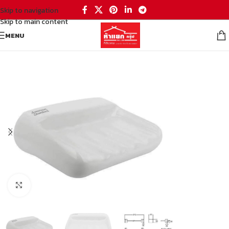
Skip to navigation
Skip to main content
MENU
หน้าหลัก
/
ห้องน้ำ
/
อุปกรณ์ภายในห้องน้ำ
/
ที่กดสบู่
Click to enlarge