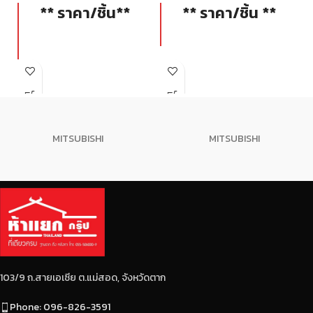
** ราคา/ชิ้น**
** ราคา/ชิ้น **
MITSUBISHI
MITSUBISHI
103/9 ถ.สายเอเซีย ต.แม่สอด, จังหวัดตาก
Phone: 096-826-3591