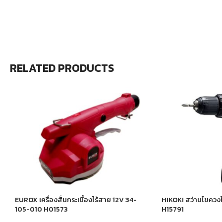
RELATED PRODUCTS
EUROX เครื่องสั่นกระเบื้องไร้สาย 12V 34-
HIKOKI สว่านไขควงไ
105-010 H01573
H15791