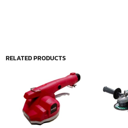
RELATED PRODUCTS