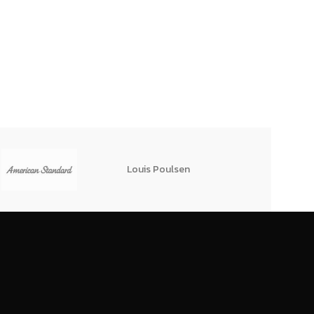
Louis Poulsen
TPIPL