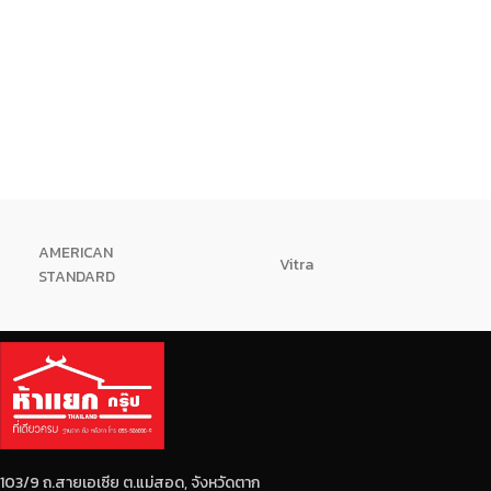
AMERICAN
Vitra
STANDARD
103/9 ถ.สายเอเซีย ต.แม่สอด, จังหวัดตาก