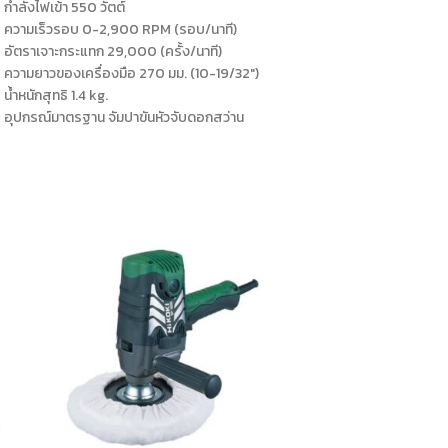
กำลังไฟเข้า 550 วัตต์
ความเร็วรอบ 0-2,900 RPM (รอบ/นาที)
อัตราเจาะกระแทก 29,000 (ครั้ง/นาที)
ความยาวของเครื่องมือ 270 มม. (10-19/32″)
น้ำหนักสุทธิ 1.4 kg.
อุปกรณ์มาตรฐาน จัมปาขันหัวจับดอกสว่าน