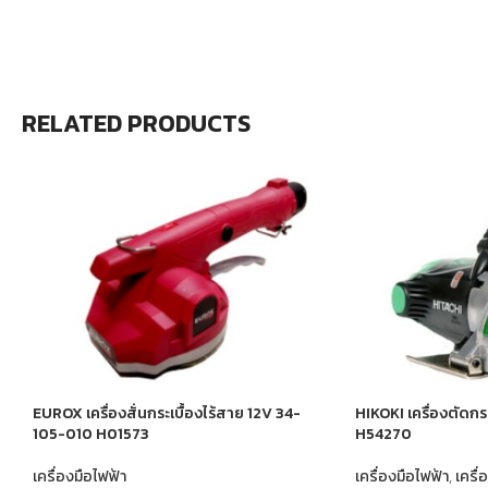
RELATED PRODUCTS
EUROX เครื่องสั่นกระเบื้องไร้สาย 12V 34-
HIKOKI เครื่องตัดกระ
105-010 H01573
H54270
เครื่องมือไฟฟ้า
เครื่องมือไฟฟ้า
,
เครื่