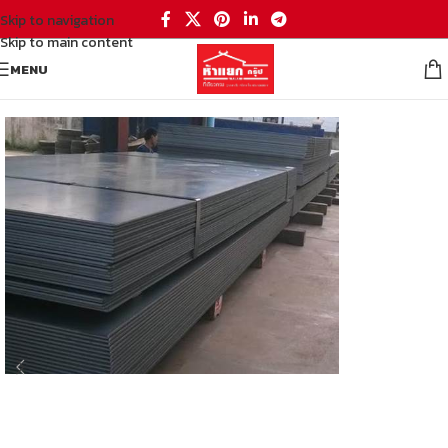
Skip to navigation
Skip to main content
MENU
หน้าหลัก
/
เหล็ก
/
เหล็กแผ่น