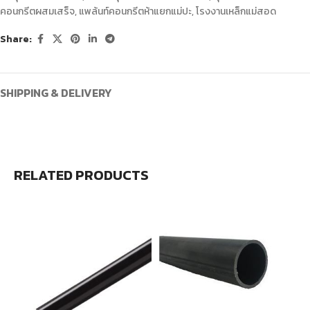
คอนกรีตผสมเสร็จ
,
แพล้นท์คอนกรีตห้าแยกแม่ปะ
,
โรงงานเหล็กแม่สอด
Share:
SHIPPING & DELIVERY
RELATED PRODUCTS