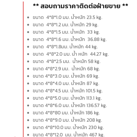
** สอบถามราคาติดต่อฝ่ายขาย **
ขนาด 4*8*1.0 มม. น้ำหนัก 23.5 kg.
ขนาด 4*8*1.2 มม. น้ำหนัก 29 kg.
ขนาด 4*8*1.5 มม. น้ำหนัก 33 kg.
ขนาด 4*8*1.6 มม. น้ำหนัก 36.88 kg.
ขนาด 4*8*1.8มม. น้ำหนัก 44 kg.
ขนาด 4*8*2.0 มม. น้ำ หนัก 44.27 kg.
ขนาด 4*8*2.5 มม. น้ำหนัก 58 kg.
ขนาด 4*8*2.9 มม. น้ำหนัก 68 kg.
ขนาด 4*8*3.0 มม. น้ำหนัก 69 kg.
ขนาด 4*8*4.0 มม. น้ำหนัก 87 kg.
ขนาด 4*8*4.5 มม. น้ำหนัก 101.5 kg.
ขนาด 4*8*5.0 มม. น้ำหนัก 113.1 kg.
ขนาด 4*8*6.0 มม. น้ำหนัก 136.57 kg.
ขนาด 4*8*80 มม. น้ำหนัก 186 kg.
ขนาด 4*8*9.0 มม. น้ำหนัก 208 kg.
ขนาด 4*8*10.0 มม. น้ำหนัก 230 kg.
ขนาด 4*8*12.0 มม. น้ำหนัก 467 kg.