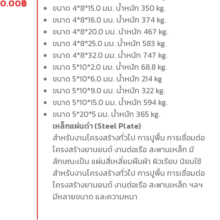
0.00
฿
ขนาด 4*8*15.0 มม. น้ำหนัก 350 kg.
ขนาด 4*8*16.0 มม. น้ำหนัก 374 kg.
ขนาด 4*8*20.0 มม. นำหนัก 467 kg.
ขนาด 4*8*25.0 มม. น้ำหนัก 583 kg.
ขนาด 4*8*32.0 มม. น้ำหนัก 747 kg.
ขนาด 5*10*2.0 มม. น้ำหนัก 68.8 kg.
ขนาด 5*10*6.0 มม. น้ำหนัก 214 kg
ขนาด 5*10*9.0 มม. น้ำหนัก 322 kg.
ขนาด 5*10*15.0 มม. น้ำหนัก 594 kg.
ขนาด 5*20*5 มม. น้ำหนัก 365 kg.
เหล็กแผ่นดำ (Steel Plate)
สำหรับงานโครงสร้างทั่วไป การปูพื้น การเชื่อมต่อ
โครงสร้างยานยนต์ งานต่อเรือ สะพานเหล็ก มี
ลักษณะเป็น แผ่นสี่เหลี่ยมผืนผ้า ผิวเรียบ นิยมใช้
สำหรับงานโครงสร้างทั่วไป การปูพื้น การเชื่อมต่อ
โครงสร้างยานยนต์ งานต่อเรือ สะพานเหล็ก ฯลฯ
มีหลายขนาด และความหนา