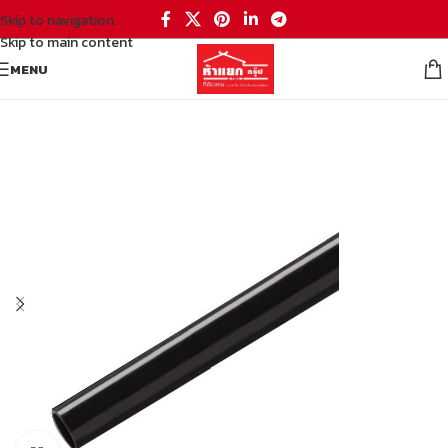
Skip to navigation
Skip to main content
MENU
หน้าหลัก
/
เหล็ก
/
เหล็กรูปพรรณ
/
เหล็กแป๊บกลม