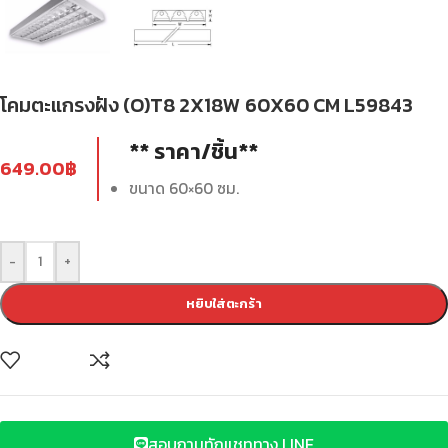
โคมตะแกรงฝัง (O)T8 2X18W 60X60 CM L59843
** ราคา/ชิ้น**
649.00
฿
ขนาด 60×60 ซม.
-
+
หยิบใส่ตะกร้า
สอบถามทักแชททาง LINE