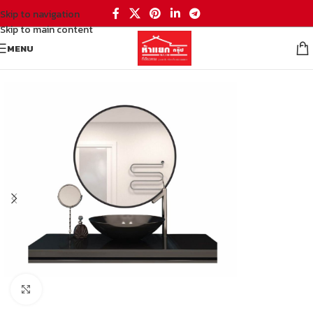
Skip to navigation
Skip to main content
MENU
หน้าหลัก
/
ห้องน้ำ
/
กระจกเงาห้องน้ำ
/
กระจกเงามีกรอบ
Click to enlarge