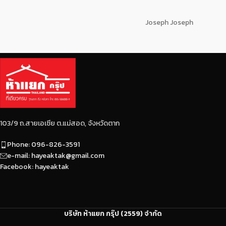
Joseph Joseph
103/9 ถ.สายเอเซีย ต.แม่สอด, จังหวัดตาก
Phone: 096-826-3591
e-mail: hayeaktak@gmail.com
Facebook: hayeaktak
บริษัท ห้าแยก กรุ๊ป (2559) จำกัด