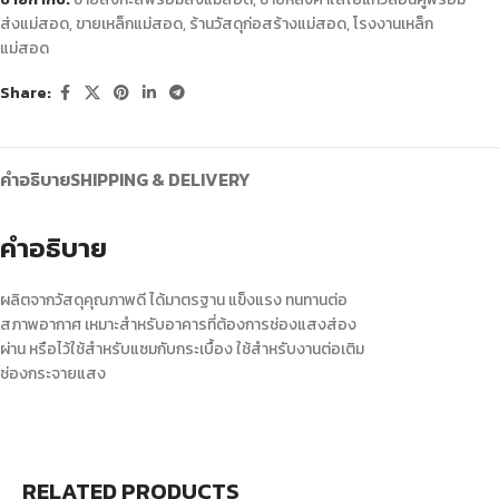
ส่งแม่สอด
,
ขายเหล็กแม่สอด
,
ร้านวัสดุก่อสร้างแม่สอด
,
โรงงานเหล็ก
แม่สอด
Share:
คำอธิบาย
SHIPPING & DELIVERY
คำอธิบาย
ผลิตจากวัสดุคุณภาพดี ได้มาตรฐาน แข็งแรง ทนทานต่อ
สภาพอากาศ เหมาะสำหรับอาคารที่ต้องการช่องแสงส่อง
ผ่าน หรือไว้ใช้สำหรับแซมกับกระเบื้อง ใช้สำหรับงานต่อเติม
ช่องกระจายแสง
RELATED PRODUCTS