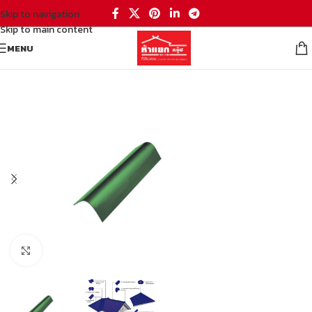
Skip to navigation
Skip to main content
MENU
หน้าหลัก
/
อุปกรณ์ต่อเติมบ้าน
/
วัสดุก่อสร้าง
/
กระเบื้องหลังคา
Click to enlarge