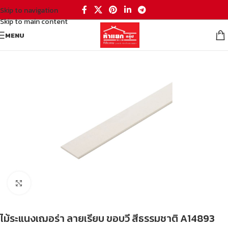
Skip to navigation
Skip to main content
MENU
หน้าหลัก
/
อุปกรณ์ต่อเติมบ้าน
/
วัสดุก่อสร้าง
/
ไม้ตกแต่ง
Click to enlarge
ไม้ระแนงเฌอร่า ลายเรียบ ขอบวี สีธรรมชาติ A14893