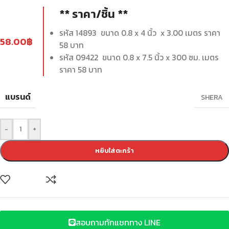
** ราคา/ชิ้น **
รหัส 14893 ขนาด 0.8 x 4 นิ้ว x 3.00 เมตร ราคา
58.00
฿
58 บาท
รหัส 09422 ขนาด 0.8 x 7.5 นิ้ว x 300 ซม. เมตร
ราคา 58 บาท
แบรนด์
SHERA
-
+
หยิบใส่ตะกร้า
สอบถามทักแชททาง LINE