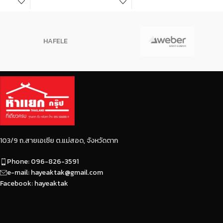
HAFELE
103/9 ถ.สายเอเซีย ต.แม่สอด, จังหวัดตาก
Phone: 096-826-3591
e-mail: hayeaktak@gmail.com
Facebook: hayeaktak