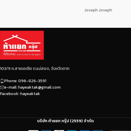
Joseph Joseph
103/9 ถ.สายเอเซีย ต.แม่สอด, จังหวัดตาก
Phone: 096-826-3591
e-mail: hayeaktak@gmail.com
Facebook: hayeaktak
บริษัท ห้าแยก กรุ๊ป (2559) จำกัด