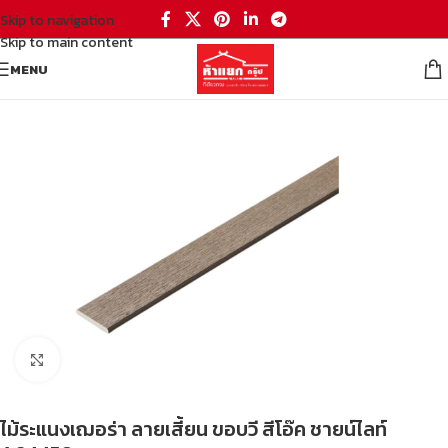
Skip to navigation
Skip to main content
MENU
หน้าหลัก
/
อุปกรณ์ต่อเติมบ้าน
/
วัสดุก่อสร้าง
/
ไม้ตกแต่ง
Click to enlarge
ไม้ระแนงเฌอร่า ลายเสี้ยน ขอบวี สีโอ๊ค ชายน์ไลท์