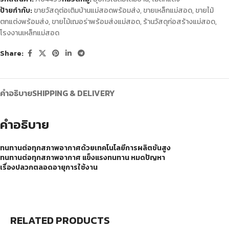
ป้ายกำกับ:
ขายวัสดุต่อเติมบ้านแม่สอดพร้อมส่ง
,
ขายเหล็กแม่สอด
,
ขายไม้
ตกแต่งพร้อมส่ง
,
ขายไม้เฌอร่าพร้อมส่งแม่สอด
,
ร้านวัสดุก่อสร้างแม่สอด
,
โรงงานเหล็กแม่สอด
Share:
คำอธิบาย
SHIPPING & DELIVERY
คำอธิบาย
ทนทานต่อทุกสภาพอากาศด้วยเทคโนโลยีการผลิตขันสูง
ทนทานต่อทุกสภาพอากาศ แข็งแรงทนทาน หมดปัญหา
เรื่องปลวกตลอดอายุการใช้งาน
RELATED PRODUCTS