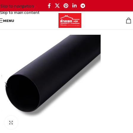
Skip to navigation
Skip to main content
MENU
หน้าหลัก
/
เหล็ก
/
เหล็กรูปพรรณ
/
เหล็กแป๊บกลม
Click to enlarge