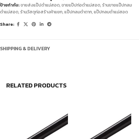
ป้ายกำกับ:
ขายส่งแป๊ปดำแม่สอด
,
ขายแป๊ปท่อดำแม่สอด
,
ร้านขายแป๊ปกลม
ดำแม่สอด
,
ร้านวัสดุก่อสร้างห้าแยก
,
แป๊ปกลมดำตาก
,
แป๊ปกลมดำแม่สอด
Share:
SHIPPING & DELIVERY
RELATED PRODUCTS