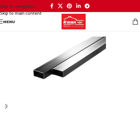
Skip to navigation
Skip to main content
MENU
หน้าหลัก
/
เหล็ก
/
เหล็กรูปพรรณ
/
เหล็กแป๊บแบน