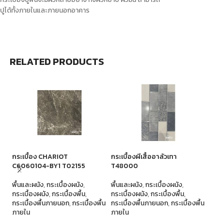
ปูได้ทั้งภายในและภายนอกอาคาร
RELATED PRODUCTS
กระเบื้อง CHARIOT
กระเบื้องผีเสื้ออาลัวเทา
กร
C6060104-BY1 T02155
T48000
พื
พื้นและผนัง
,
กระเบื้องผนัง
,
พื้นและผนัง
,
กระเบื้องผนัง
,
กร
กระเบื้องผนัง
,
กระเบื้องพื้น
,
กระเบื้องผนัง
,
กระเบื้องพื้น
,
กร
กระเบื้องพื้นภายนอก
,
กระเบื้องพื้น
กระเบื้องพื้นภายนอก
,
กระเบื้องพื้น
ภา
ภายใน
ภายใน