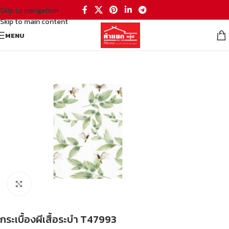
Skip to navigation
Skip to main content
MENU
หน้าหลัก
/
พื้นและผนัง
/
กระเบื้องผนัง
/
กระเบื้องผนัง
Click to enlarge
กระเบื้องผีเสื้อระบำ T47993