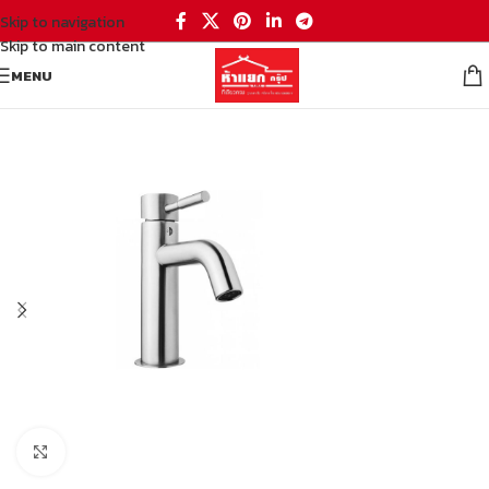
Skip to navigation
Skip to main content
MENU
หน้าหลัก
/
ห้องน้ำ
/
ก๊อกน้ำ ผักบัว
/
ก๊อกน้ำ
Click to enlarge